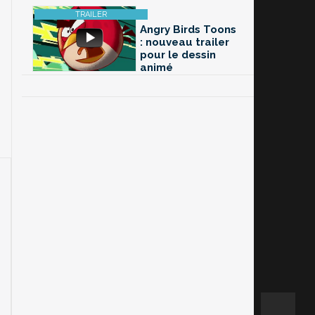
Angry Birds Toons
: nouveau trailer
pour le dessin
animé