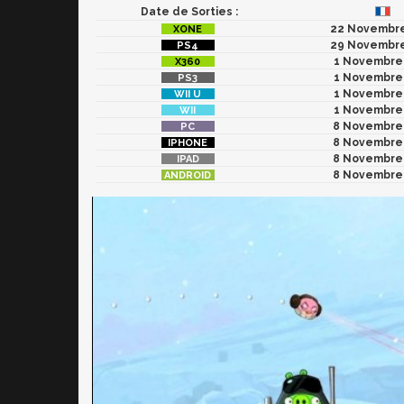
Date de Sorties :
22 Novembre
29 Novembre
1 Novembre
1 Novembre
1 Novembre
1 Novembre
8 Novembre
8 Novembre
8 Novembre
8 Novembre