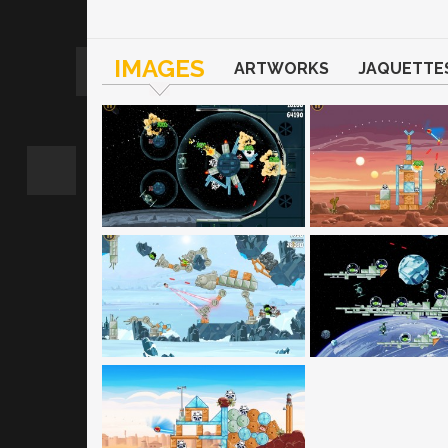
IMAGES
ARTWORKS
JAQUETTE