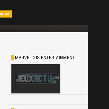
INÉMA
MARVELOUS ENTERTAINMENT