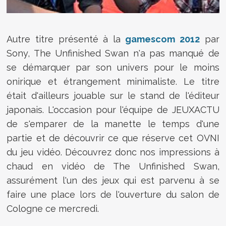
Autre titre présenté à la
gamescom 2012
par
Sony, The Unfinished Swan n'a pas manqué de
se démarquer par son univers pour le moins
onirique et étrangement minimaliste. Le titre
était d'ailleurs jouable sur le stand de l'éditeur
japonais. L'occasion pour l'équipe de JEUXACTU
de s'emparer de la manette le temps d'une
partie et de découvrir ce que réserve cet OVNI
du jeu vidéo. Découvrez donc nos impressions à
chaud en vidéo de The Unfinished Swan,
assurément l'un des jeux qui est parvenu à se
faire une place lors de l'ouverture du salon de
Cologne ce mercredi.