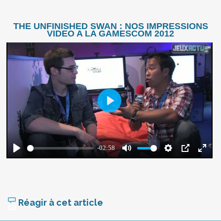
THE UNFINISHED SWAN : NOS IMPRESSIONS
VIDEO A LA GAMESCOM 2012
Réagir à cet article