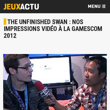
THE UNFINISHED SWAN : NOS
IMPRESSIONS VIDÉO À LA GAMESCOM
2012