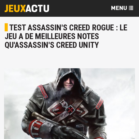
TEST ASSASSIN'S CREED ROGUE : LE
JEU A DE MEILLEURES NOTES
QU'ASSASSIN'S CREED UNITY