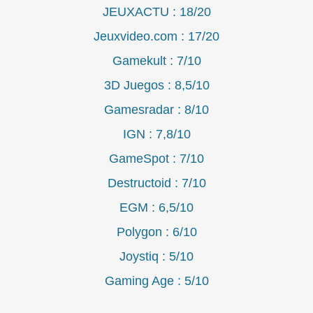
JEUXACTU : 18/20
Jeuxvideo.com : 17/20
Gamekult : 7/10
3D Juegos : 8,5/10
Gamesradar : 8/10
IGN : 7,8/10
GameSpot : 7/10
Destructoid : 7/10
EGM : 6,5/10
Polygon : 6/10
Joystiq : 5/10
Gaming Age : 5/10