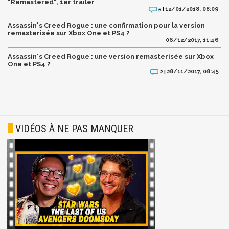
"Remastered", 1er trailer
12/01/2018, 08:09
5 |
Assassin's Creed Rogue : une confirmation pour la version
remasterisée sur Xbox One et PS4 ?
06/12/2017, 11:46
Assassin's Creed Rogue : une version remasterisée sur Xbox
One et PS4 ?
28/11/2017, 08:45
2 |
VIDÉOS À NE PAS MANQUER