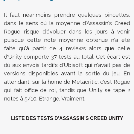
Il faut néanmoins prendre quelques pincettes,
dans le sens où la moyenne d'Assassin's Creed
Rogue risque d'évoluer dans les jours à venir
puisque cette note moyenne obtenue n'a été
faite qu'à partir de 4 reviews alors que celle
d'Unity comporte 37 tests au total. Cet écart est
dû aux envois tardifs d'Ubisoft qui n'avait pas de
versions disponibles avant la sortie du jeu. En
attendant, sur la home de Metacritic, c'est Rogue
qui fait office de roi, tandis que Unity se tape 2
notes à 5/10. Etrange. Vraiment.
LISTE DES TESTS D'ASSASSIN'S CREED UNITY