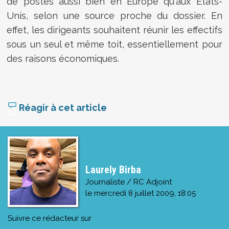
de postes aussi bien en Europe qu'aux Etats-
Unis, selon une source proche du dossier. En
effet, les dirigeants souhaitent réunir les effectifs
sous un seul et même toit, essentiellement pour
des raisons économiques.
Réagir à cet article
Laurely Birba
Journaliste / RC Adjoint
le
mercredi 8 juillet 2009, 18:05
Suivre ce rédacteur sur