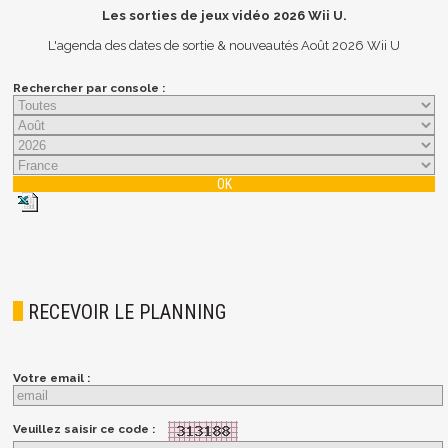
Les sorties de jeux vidéo
2026
Wii U.
L'agenda des dates de sortie & nouveautés Août 2026 Wii U
Rechercher par console :
RECEVOIR LE PLANNING
Votre email :
Veuillez saisir ce code :