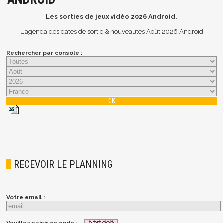
Les sorties de jeux vidéo
2026
Android.
L'agenda des dates de sortie & nouveautés Août 2026 Android
Rechercher par console :
RECEVOIR LE PLANNING
Votre email :
Veuillez saisir ce code :