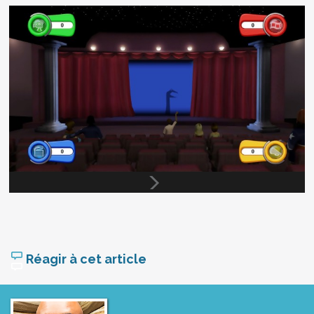
Réagir à cet article