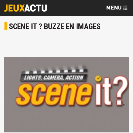
SCENE IT ? BUZZE EN IMAGES