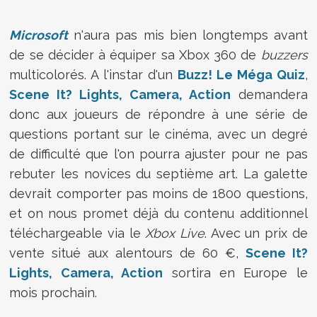
Microsoft
n'aura pas mis bien longtemps avant
de se décider à équiper sa Xbox 360 de
buzzers
multicolorés. A l'instar d'un
Buzz! Le Méga Quiz
,
Scene It? Lights, Camera, Action
demandera
donc aux joueurs de répondre à une série de
questions portant sur le cinéma, avec un degré
de difficulté que l'on pourra ajuster pour ne pas
rebuter les novices du septième art. La galette
devrait comporter pas moins de 1800 questions,
et on nous promet déjà du contenu additionnel
téléchargeable via le
Xbox Live
. Avec un prix de
vente situé aux alentours de 60 €,
Scene It?
Lights, Camera, Action
sortira en Europe le
mois prochain.