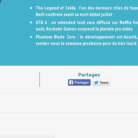
f
The Legend of Zelda : l'un des derniers rôles de Sam
Neill confirmé avant sa mort début juillet
GTA 6 : un extended look sera diffusé sur Netflix fin
août, Rockstar Games surprend la planète jeu vidéo
Phantom Blade Zero : le développement est bouclé,
rendez-vous la semaine prochaine pour du très lourd
Partagez