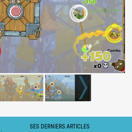
SES DERNIERS ARTICLES