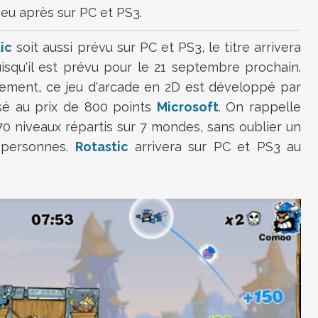
eu après sur PC et PS3.
ic
soit aussi prévu sur PC et PS3, le titre arrivera
uisqu'il est prévu pour le 21 septembre prochain.
ement, ce jeu d'arcade en 2D est développé par
sé au prix de 800 points
Microsoft
. On rappelle
0 niveaux répartis sur 7 mondes, sans oublier un
4 personnes.
Rotastic
arrivera sur PC et PS3 au