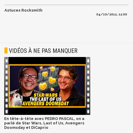
Astuces Rocksmith
04/10/2012, 12:00
VIDÉOS À NE PAS MANQUER
En tête-à-tête avec PEDRO PASCAL, on a
parlé de Star Wars, Last of Us, Avengers
Doomsday et DiCaprio