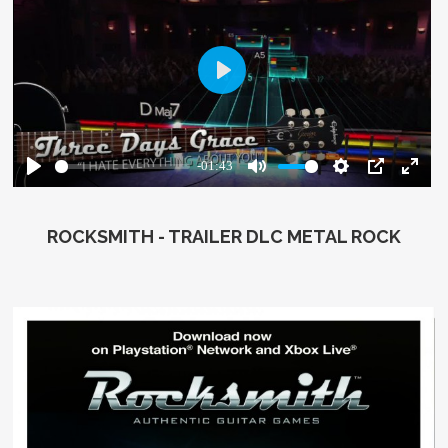
ROCKSMITH - TRAILER DLC METAL ROCK