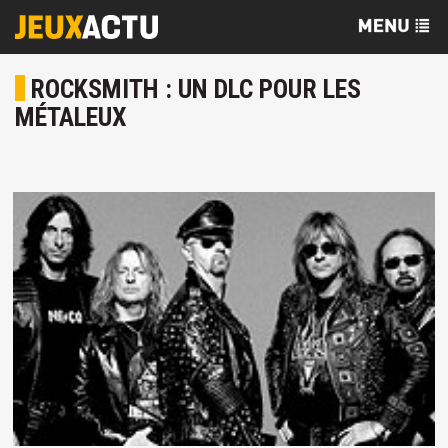
ROCKSMITH : UN DLC POUR LES
MÉTALEUX