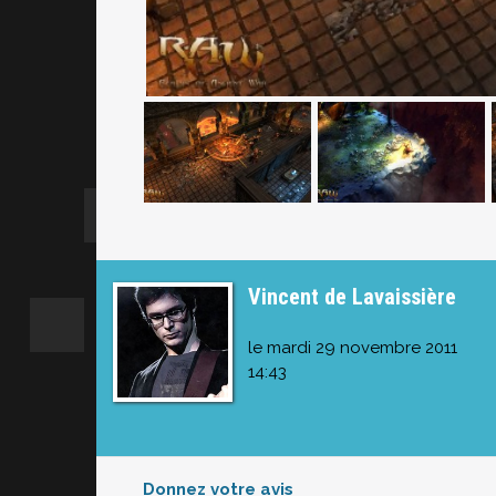
Vincent de Lavaissière
le mardi 29 novembre 2011
14:43
Donnez votre avis