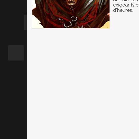
exigeants p
d'heures.