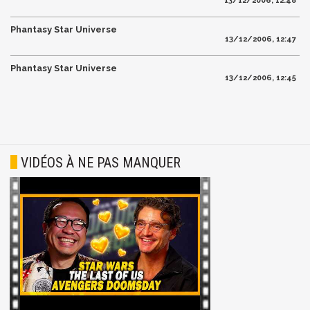
13/12/2006, 12:48
Phantasy Star Universe
13/12/2006, 12:47
Phantasy Star Universe
13/12/2006, 12:45
VIDÉOS À NE PAS MANQUER