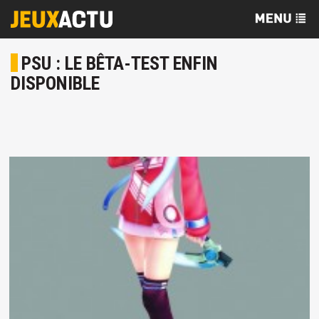
PSU : LE BÊTA-TEST ENFIN
DISPONIBLE