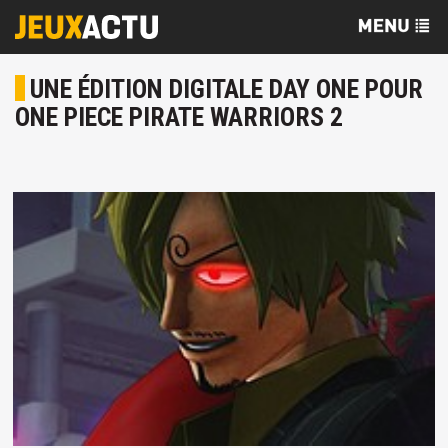
UNE ÉDITION DIGITALE DAY ONE POUR
ONE PIECE PIRATE WARRIORS 2