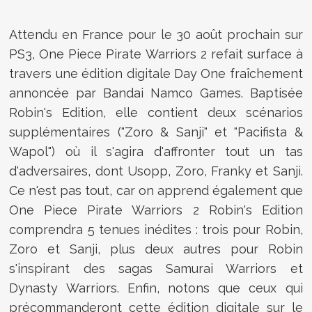
Attendu en France pour le 30 août prochain sur
PS3, One Piece Pirate Warriors 2 refait surface à
travers une édition digitale Day One fraîchement
annoncée par Bandai Namco Games. Baptisée
Robin's Edition, elle contient deux scénarios
supplémentaires ("Zoro & Sanji" et "Pacifista &
Wapol") où il s'agira d'affronter tout un tas
d'adversaires, dont Usopp, Zoro, Franky et Sanji.
Ce n'est pas tout, car on apprend également que
One Piece Pirate Warriors 2 Robin's Edition
comprendra 5 tenues inédites : trois pour Robin,
Zoro et Sanji, plus deux autres pour Robin
s'inspirant des sagas Samurai Warriors et
Dynasty Warriors. Enfin, notons que ceux qui
précommanderont cette édition digitale sur le