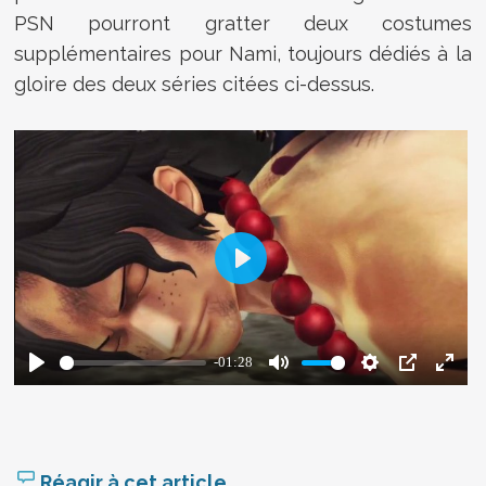
PSN pourront gratter deux costumes
supplémentaires pour Nami, toujours dédiés à la
gloire des deux séries citées ci-dessus.
Réagir à cet article