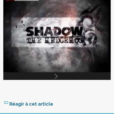
Réagir à cet article