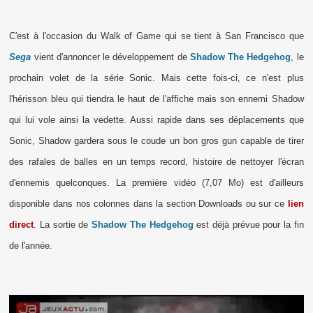
C'est à l'occasion du Walk of Game qui se tient à San Francisco que
Sega
vient d'annoncer le développement de
Shadow The Hedgehog
, le
prochain volet de la série Sonic. Mais cette fois-ci, ce n'est plus
l'hérisson bleu qui tiendra le haut de l'affiche mais son ennemi Shadow
qui lui vole ainsi la vedette. Aussi rapide dans ses déplacements que
Sonic, Shadow gardera sous le coude un bon gros gun capable de tirer
des rafales de balles en un temps record, histoire de nettoyer l'écran
d'ennemis quelconques. La première vidéo (7,07 Mo) est d'ailleurs
disponible dans nos colonnes dans la section Downloads ou sur ce
lien
direct
. La sortie de
Shadow The Hedgehog
est déjà prévue pour la fin
de l'année.