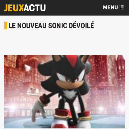
LE NOUVEAU SONIC DÉVOILÉ