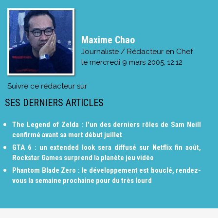
Maxime Chao
Journaliste / Rédacteur en Chef
le
mercredi 9 mars 2005, 12:12
Suivre ce rédacteur sur
SES DERNIERS ARTICLES
The Legend of Zelda : l'un des derniers rôles de Sam Neill
confirmé avant sa mort début juillet
GTA 6 : un extended look sera diffusé sur Netflix fin août,
Rockstar Games surprend la planète jeu vidéo
Phantom Blade Zero : le développement est bouclé, rendez-
vous la semaine prochaine pour du très lourd