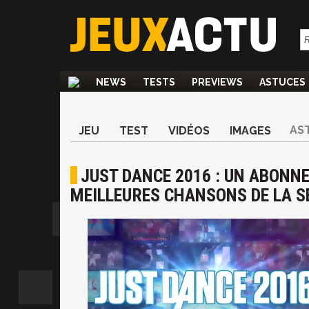
NEWS
TESTS
PREVIEWS
ASTUCES
AS
JEU
TEST
VIDÉOS
IMAGES
JUST DANCE 2016 : UN ABONN
MEILLEURES CHANSONS DE LA S