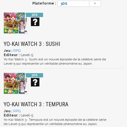
Plateforme :
3DS
YO-KAI WATCH 3 : SUSHI
Jeu :
RPG
Editeur :
Level-5
Yo-Kai Watch 3 : Sushi est un nouvel épisode de la célèbre série de
Level-5 qui représente un véritable phénomène au Japon.
YO-KAI WATCH 3 : TEMPURA
Jeu :
RPG
Editeur :
Level-5
Yo-Kai Watch 3 : Tempura est un nouvel épisode de la célèbre série
de Level-5 qui représente un véritable phénomène au Japon.