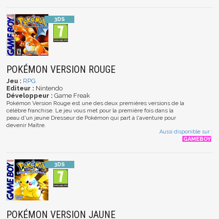
POKÉMON VERSION ROUGE
Jeu :
RPG
Editeur :
Nintendo
Développeur :
Game Freak
Pokémon Version Rouge est une des deux premières versions de la
célèbre franchise. Le jeu vous met pour la première fois dans la
peau d'un jeune Dresseur de Pokémon qui part à l'aventure pour
devenir Maître.
Aussi disponible sur :
POKÉMON VERSION JAUNE