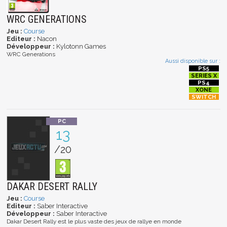
WRC GENERATIONS
Jeu :
Course
Editeur :
Nacon
Développeur :
Kylotonn Games
WRC Generations
Aussi disponible sur :
13
/20
DAKAR DESERT RALLY
Jeu :
Course
Editeur :
Saber Interactive
Développeur :
Saber Interactive
Dakar Desert Rally est le plus vaste des jeux de rallye en monde