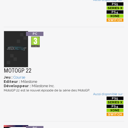
MOTOGP 22
Jeu :
Course
Editeur :
Milestone
Développeur :
Milestone Inc.
MotoGP 22 est le nouvel épisode de la série des MotoGP.
Aussi disponible sur :