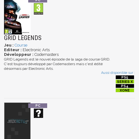
GRID LEGENDS
Jeu :
Course
Editeur :
Electronic Arts
Développeur :
Codemasters
GRID Legends est le nouvel épisode de la saga de course GRID.
C'est toujours développé par Codemasters mais c'est édité
désormais par Electronic Arts.
Aussi disponible sur :