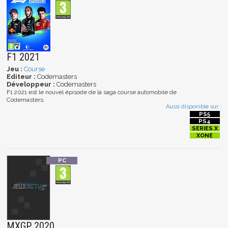
F1 2021
Jeu :
Course
Editeur :
Codemasters
Développeur :
Codemasters
F1 2021 est le nouvel épisode de la saga course automobile de
Codemasters.
Aussi disponible sur :
MXGP 2020