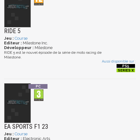
RIDE 5
Jeu :
Course
Editeur :
Milestone Inc.
Développeur :
Milestone
RIDE 5 est le nouvel épisode de la série de moto racing de
Milestone.
Aussi disponible sur :
EA SPORTS F1 23
Jeu :
Course
Editeur :
Electronic Arts