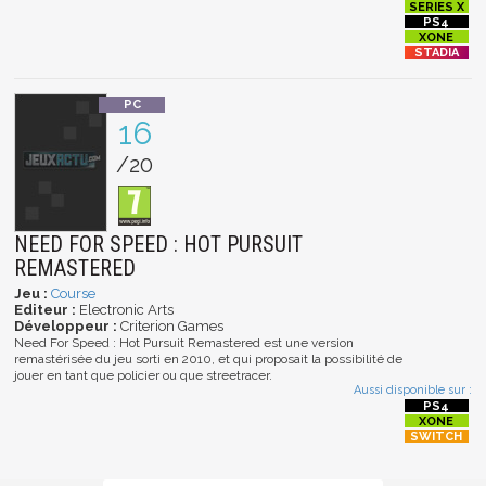
16
/20
NEED FOR SPEED : HOT PURSUIT
REMASTERED
Jeu :
Course
Editeur :
Electronic Arts
Développeur :
Criterion Games
Need For Speed : Hot Pursuit Remastered est une version
remastérisée du jeu sorti en 2010, et qui proposait la possibilité de
jouer en tant que policier ou que streetracer.
Aussi disponible sur :