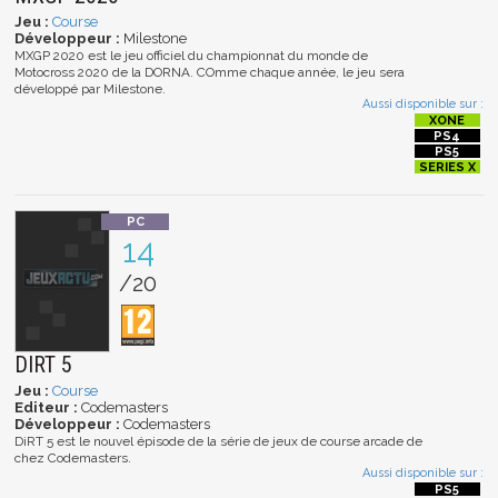
Jeu :
Course
Développeur :
Milestone
MXGP 2020 est le jeu officiel du championnat du monde de
Motocross 2020 de la DORNA. COmme chaque année, le jeu sera
développé par Milestone.
Aussi disponible sur :
14
/20
DIRT 5
Jeu :
Course
Editeur :
Codemasters
Développeur :
Codemasters
DiRT 5 est le nouvel épisode de la série de jeux de course arcade de
chez Codemasters.
Aussi disponible sur :