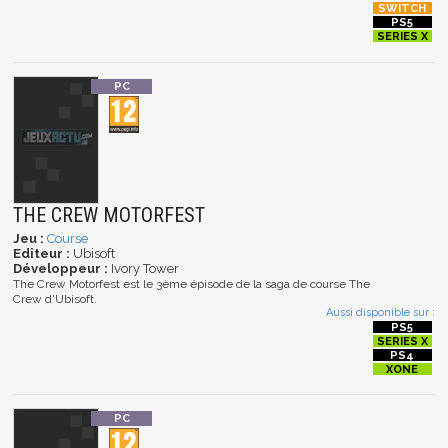
THE CREW MOTORFEST
Jeu :
Course
Editeur :
Ubisoft
Développeur :
Ivory Tower
The Crew Motorfest est le 3ème épisode de la saga de course The
Crew d'Ubisoft.
Aussi disponible sur :