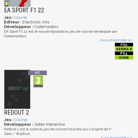
EA SPORT F1 22
Jeu :
Course
Editeur :
Electronic Arts
Développeur :
Codemasters
EA Sport F1 22 est le nouvel épisode du jeu de course développé par
Codemasters.
Aussi disponible sur :
REDOUT 2
Jeu :
Course
Développeur :
Saber Interactive
Redout 2 est la suite du jeu de course futuriste qui s'inspire de F-
Zero / WipEout.
Aussi disponible sur :