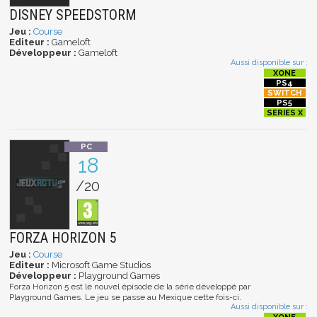
DISNEY SPEEDSTORM
Jeu :
Course
Editeur :
Gameloft
Développeur :
Gameloft
Aussi disponible sur :
18
/20
FORZA HORIZON 5
Jeu :
Course
Editeur :
Microsoft Game Studios
Développeur :
Playground Games
Forza Horizon 5 est le nouvel épisode de la série développé par
Playground Games. Le jeu se passe au Mexique cette fois-ci.
Aussi disponible sur :