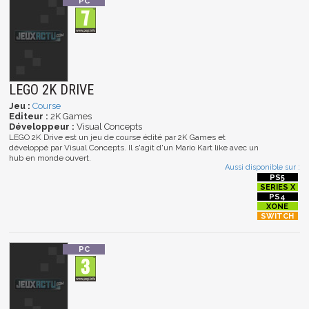
LEGO 2K DRIVE
Jeu :
Course
Editeur :
2K Games
Développeur :
Visual Concepts
LEGO 2K Drive est un jeu de course édité par 2K Games et
développé par Visual Concepts. Il s'agit d'un Mario Kart like avec un
hub en monde ouvert.
Aussi disponible sur :