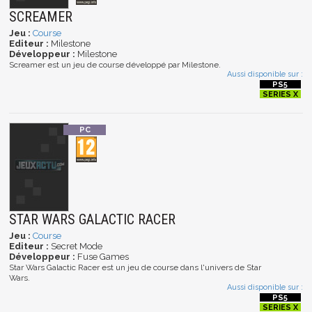
SCREAMER
Jeu :
Course
Editeur :
Milestone
Développeur :
Milestone
Screamer est un jeu de course développé par Milestone.
Aussi disponible sur :
STAR WARS GALACTIC RACER
Jeu :
Course
Editeur :
Secret Mode
Développeur :
Fuse Games
Star Wars Galactic Racer est un jeu de course dans l'univers de Star
Wars.
Aussi disponible sur :