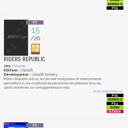
15
/20
RIDERS REPUBLIC
Jeu :
Course
Editeur :
Ubisoft
Développeur :
Ubisoft Annecy
Riders Republic est un jeu de ride multijoueur et interconnecté
permettant à une multitude de personnes de pratiquer tous les
sports extrêmes sur une gigantesque map.
Aussi disponible sur :