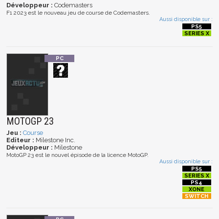
Développeur :
Codemasters
F1 2023 est le nouveau jeu de course de Codemasters.
Aussi disponible sur :
MOTOGP 23
Jeu :
Course
Editeur :
Milestone Inc.
Développeur :
Milestone
MotoGP 23 est le nouvel épisode de la licence MotoGP.
Aussi disponible sur :