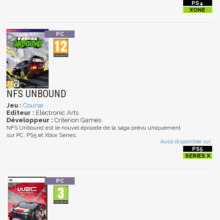
NFS UNBOUND
Jeu :
Course
Editeur :
Electronic Arts
Développeur :
Criterion Games
NFS Unbound est le nouvel épisode de la saga prévu uniquement
sur PC, PS5 et Xbox Series.
Aussi disponible sur :