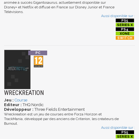
animée à succès Gigantosaurus, actuellement disponible sur
Disney+ et Netflix et diffusé en France sur Disney Junior et France
Télévisions.
Aussi disponible sur :
WRECKREATION
Jeu :
Course
Editeur :
THQ Nordic
Développeur :
Three Fields Entertainment
Wreckreation est un jeu de courses entre Forza Horizon et
TrackMania, développé par des anciens de Criterion, les créateurs de
Burnout.
Aussi disponible sur :