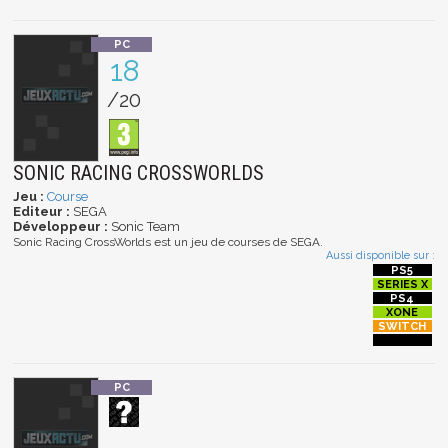
18
/20
SONIC RACING CROSSWORLDS
Jeu :
Course
Editeur :
SEGA
Développeur :
Sonic Team
Sonic Racing CrossWorlds est un jeu de courses de SEGA.
Aussi disponible sur :