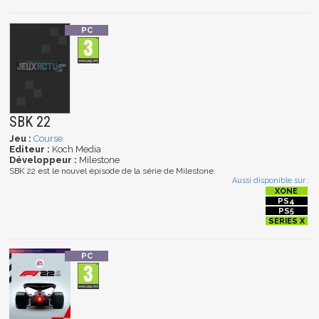
SBK 22
Jeu :
Course
Editeur :
Koch Media
Développeur :
Milestone
SBK 22 est le nouvel épisode de la série de Milestone.
Aussi disponible sur :