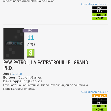
ouvert inspiré du célèbre Rallye Dakar.
Aussi disponible sur :
11
/20
PAW PATROL, LA PAT'PATROUILLE : GRAND
PRIX
Jeu :
Course
Editeur :
Outright Games
Développeur :
3DClouds
Paw Patrol, la Pat'Patrouille : Grand Prix est un jeu de course à la
Mario Kart pour enfants.
Aussi disponible sur :