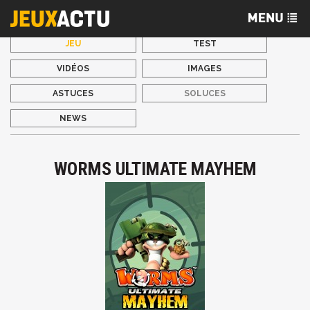
JEU
TEST
VIDÉOS
IMAGES
ASTUCES
SOLUCES
NEWS
WORMS ULTIMATE MAYHEM