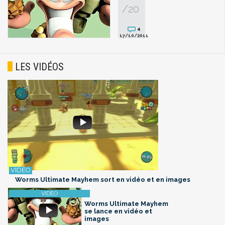
/20
4
17/10/2011
LES VIDÉOS
Worms Ultimate Mayhem sort en vidéo et en images
Worms Ultimate Mayhem
se lance en vidéo et
images