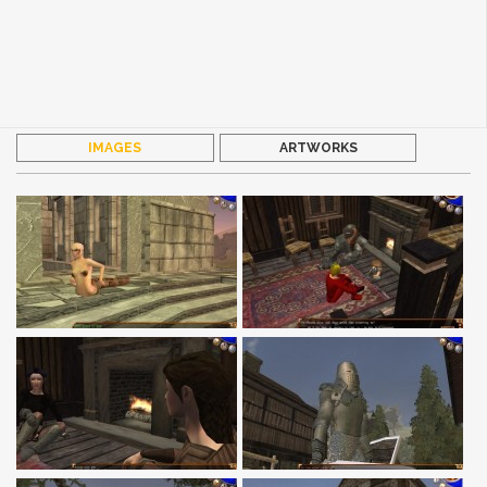
IMAGES
ARTWORKS