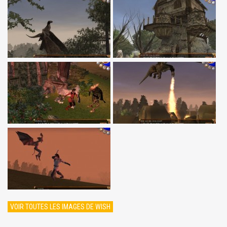
VOIR TOUTES LES IMAGES DE WISH