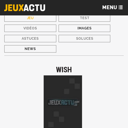
JEU
TEST
VIDÉOS
IMAGES
ASTUCES
SOLUCES
NEWS
WISH