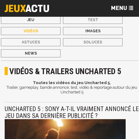
JEU
TEST
VIDÉOS
IMAGES
ASTUCES
SOLUCES
NEWS
VIDÉOS & TRAILERS UNCHARTED 5
Toutes les vidéos du jeu Uncharted 5.
Trailer, gameplay, bande annonce, test, vidéo & reportage autour du jeu
Uncharted 5
UNCHARTED 5 : SONY A-T-IL VRAIMENT ANNONCÉ LE
JEU DANS SA DERNIÈRE PUBLICITÉ ?