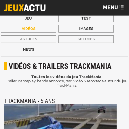
JEU
TEST
VIDÉOS
IMAGES
ASTUCES
SOLUCES
NEWS
VIDÉOS & TRAILERS TRACKMANIA
Toutes les vidéos du jeu TrackMania.
Trailer, gameplay, bande annonce, test, vidéo & reportage autour du jeu
TrackMania
TRACKMANIA - 5 ANS