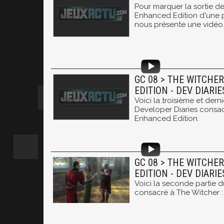
Pour marquer la sortie de
Enhanced Edition d'une p
nous présente une vidéo
GC 08 > THE WITCHE
EDITION - DEV DIARIE
Voici la troisième et dern
Developer Diaries consac
Enhanced Edition.
GC 08 > THE WITCHE
EDITION - DEV DIARIE
Voici la seconde partie 
consacré à The Witcher :