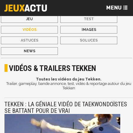
JEU
TEST
VIDÉOS
IMAGES
ASTUCES
SOLUCES
NEWS
VIDÉOS & TRAILERS TEKKEN
Toutes les vidéos du jeu Tekken.
Trailer, gameplay, bande annonce, test, vidéo & reportage autour du jeu
Tekken
TEKKEN : LA GÉNIALE VIDÉO DE TAEKWONDOÏSTES
SE BATTANT POUR DE VRAI