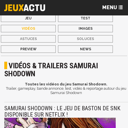
JEU
TEST
VIDÉOS
IMAGES
ASTUCES
SOLUCES
PREVIEW
NEWS
VIDÉOS & TRAILERS SAMURAI
SHODOWN
Toutes les vidéos du jeu Samurai Shodown.
Trailer, gameplay, bande annonce, test, vidéo & reportage autour du jeu
Samurai Shodown
SAMURAI SHODOWN : LE JEU DE BASTON DE SNK
DISPONIBLE SUR NETFLIX !