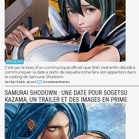
C'est par le biais d'un communiqué officiel que SNK s'est enfin décidé à
communiquer la date à partir de laquelle Iroha fera son apparition dans
le casting de Samurai Shodown.
07/05/2020, 15:11
|
1
commentaires
SAMURAI SHODOWN : UNE DATE POUR SOGETSU
KAZAMA, UN TRAILER ET DES IMAGES EN PRIME