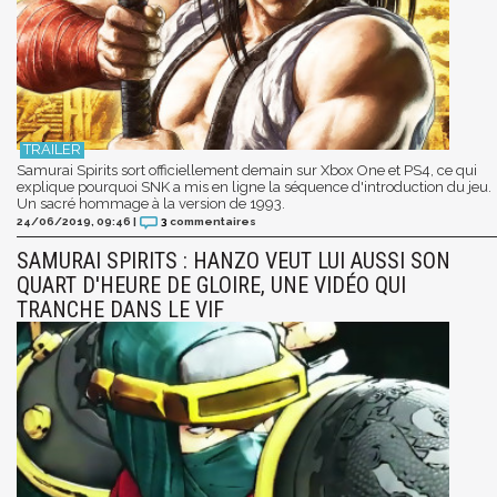
Samurai Spirits sort officiellement demain sur Xbox One et PS4, ce qui
explique pourquoi SNK a mis en ligne la séquence d'introduction du jeu.
Un sacré hommage à la version de 1993.
24/06/2019, 09:46
|
3
commentaires
SAMURAI SPIRITS : HANZO VEUT LUI AUSSI SON
QUART D'HEURE DE GLOIRE, UNE VIDÉO QUI
TRANCHE DANS LE VIF