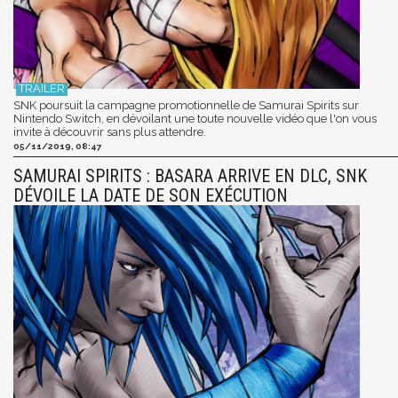
SNK poursuit la campagne promotionnelle de Samurai Spirits sur
Nintendo Switch, en dévoilant une toute nouvelle vidéo que l'on vous
invite à découvrir sans plus attendre.
05/11/2019, 08:47
SAMURAI SPIRITS : BASARA ARRIVE EN DLC, SNK
DÉVOILE LA DATE DE SON EXÉCUTION