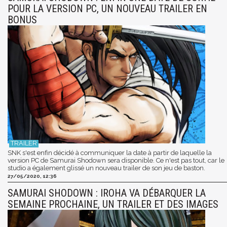
POUR LA VERSION PC, UN NOUVEAU TRAILER EN
BONUS
SNK s'est enfin décidé à communiquer la date à partir de laquelle la
version PC de Samurai Shodown sera disponible. Ce n'est pas tout, car le
studio a également glissé un nouveau trailer de son jeu de baston.
27/05/2020, 12:36
SAMURAI SHODOWN : IROHA VA DÉBARQUER LA
SEMAINE PROCHAINE, UN TRAILER ET DES IMAGES