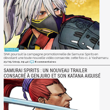
SNK poursuit la campagne promotionnelle de Samurai Spirits en
dévoilant une toute nouvelle vidéo consacrée, cette fois-ci, à Yashamaru.
23/05/2019, 09:42
|
6
commentaires
SAMURAI SPIRITS : UN NOUVEAU TRAILER
CONSACRÉ À GENJURO ET SON KATANA AIGUISÉ