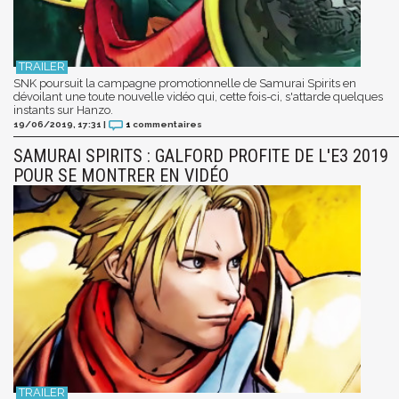
SNK poursuit la campagne promotionnelle de Samurai Spirits en
dévoilant une toute nouvelle vidéo qui, cette fois-ci, s'attarde quelques
instants sur Hanzo.
19/06/2019, 17:31
|
1
commentaires
SAMURAI SPIRITS : GALFORD PROFITE DE L'E3 2019
POUR SE MONTRER EN VIDÉO