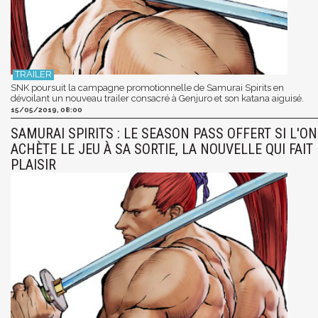
SNK poursuit la campagne promotionnelle de Samurai Spirits en
dévoilant un nouveau trailer consacré à Genjuro et son katana aiguisé.
15/05/2019, 08:00
SAMURAI SPIRITS : LE SEASON PASS OFFERT SI L'ON
ACHÈTE LE JEU À SA SORTIE, LA NOUVELLE QUI FAIT
PLAISIR