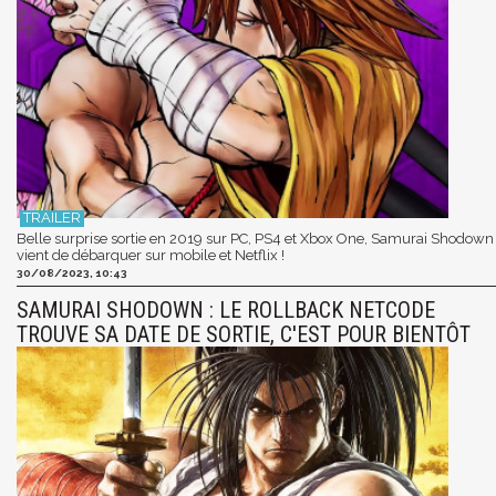
Belle surprise sortie en 2019 sur PC, PS4 et Xbox One, Samurai Shodown
vient de débarquer sur mobile et Netflix !
30/08/2023, 10:43
SAMURAI SHODOWN : LE ROLLBACK NETCODE
TROUVE SA DATE DE SORTIE, C'EST POUR BIENTÔT