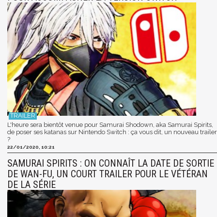
L'heure sera bientôt venue pour Samurai Shodown, aka Samurai Spirits,
de poser ses katanas sur Nintendo Switch : ça vous dit, un nouveau trailer
?
22/01/2020, 10:21
SAMURAI SPIRITS : ON CONNAÎT LA DATE DE SORTIE
DE WAN-FU, UN COURT TRAILER POUR LE VÉTÉRAN
DE LA SÉRIE