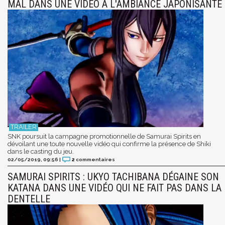
MAL DANS UNE VIDÉO À L'AMBIANCE JAPONISANTE
SNK poursuit la campagne promotionnelle de Samurai Spirits en
dévoilant une toute nouvelle vidéo qui confirme la présence de Shiki
dans le casting du jeu.
02/05/2019, 09:56
|
2
commentaires
SAMURAI SPIRITS : UKYO TACHIBANA DÉGAINE SON
KATANA DANS UNE VIDÉO QUI NE FAIT PAS DANS LA
DENTELLE