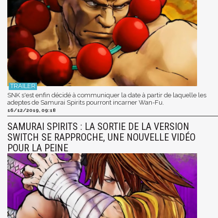
SNK s'est enfin décidé à communiquer la date à partir de laquelle les
adeptes de Samurai Spirits pourront incarner Wan-Fu.
16/12/2019, 09:18
SAMURAI SPIRITS : LA SORTIE DE LA VERSION
SWITCH SE RAPPROCHE, UNE NOUVELLE VIDÉO
POUR LA PEINE