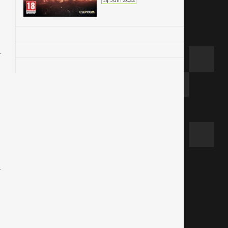
14 Juin 2022