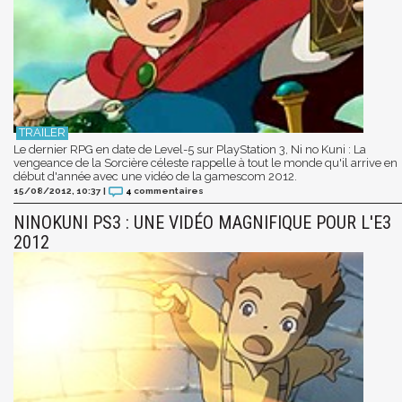
Le dernier RPG en date de Level-5 sur PlayStation 3, Ni no Kuni : La
vengeance de la Sorcière céleste rappelle à tout le monde qu'il arrive en
début d'année avec une vidéo de la gamescom 2012.
15/08/2012, 10:37
|
4
commentaires
NINOKUNI PS3 : UNE VIDÉO MAGNIFIQUE POUR L'E3
2012