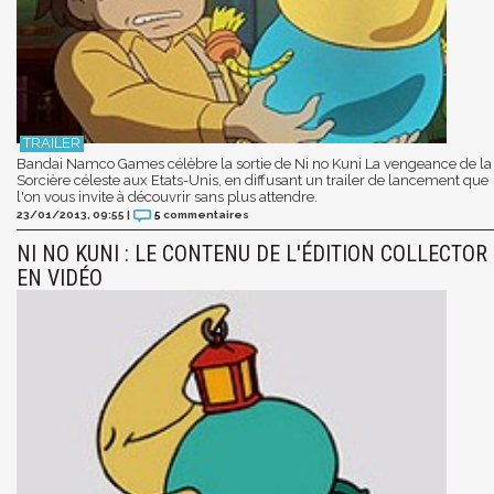
Bandai Namco Games célèbre la sortie de Ni no Kuni La vengeance de la
Sorcière céleste aux Etats-Unis, en diffusant un trailer de lancement que
l'on vous invite à découvrir sans plus attendre.
23/01/2013, 09:55
|
5
commentaires
NI NO KUNI : LE CONTENU DE L'ÉDITION COLLECTOR
EN VIDÉO