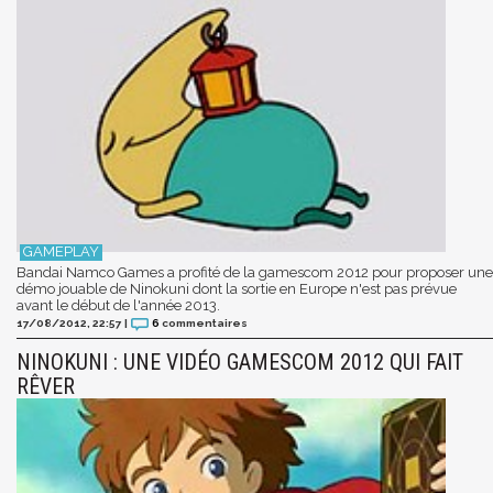
Bandai Namco Games a profité de la gamescom 2012 pour proposer une
démo jouable de Ninokuni dont la sortie en Europe n'est pas prévue
avant le début de l'année 2013.
17/08/2012, 22:57
|
6
commentaires
NINOKUNI : UNE VIDÉO GAMESCOM 2012 QUI FAIT
RÊVER