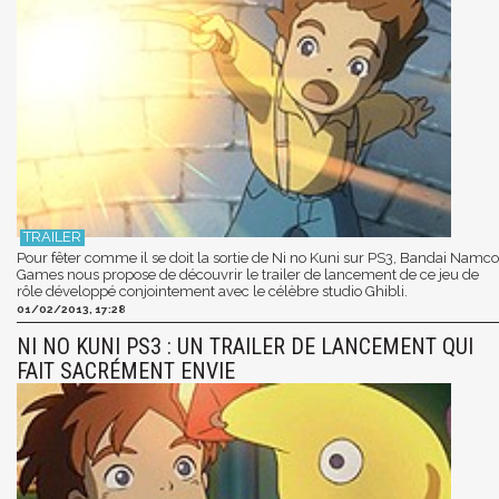
Pour fêter comme il se doit la sortie de Ni no Kuni sur PS3, Bandai Namco
Games nous propose de découvrir le trailer de lancement de ce jeu de
rôle développé conjointement avec le célèbre studio Ghibli.
01/02/2013, 17:28
NI NO KUNI PS3 : UN TRAILER DE LANCEMENT QUI
FAIT SACRÉMENT ENVIE