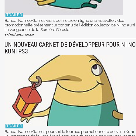
Bandai Namco Games vient de mettre en ligne une nouvelle vidéo
promotionnelle présentant le contenu de l'édition collector de Ni no Kuni
La vengeance de la Sorcière Céleste.
17/01/2013, 10:10
UN NOUVEAU CARNET DE DÉVELOPPEUR POUR NI NO
KUNI PS3
Bandai Namco Games poursuit la tournée promotionnelle de Ni no Kuni