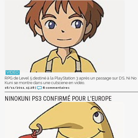
RPG de Level 5 destiné à la PlayStation 3 après un passage sur DS, Ni No
Kuni se montre dans une cutscene en vidéo.
16/11/2011, 15:28
|
6
commentaires
NINOKUNI PS3 CONFIRMÉ POUR L'EUROPE