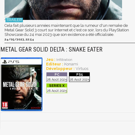
Cela fait plusieurs années maintenant que la rumeur d'un remake de
Metal Gear Solid 3 court sur Internet et c'est ce soir, lors du PlayStation
Showcase du 24 mai 2023 que son existence a été officialisée.
24/05/2023, 22:54
METAL GEAR SOLID DELTA : SNAKE EATER
Jeu :
Infiltration
Editeur :
Konami
Développeur :
Virtuos
28 Août 2025
28 Août 2025
28 Août 2025