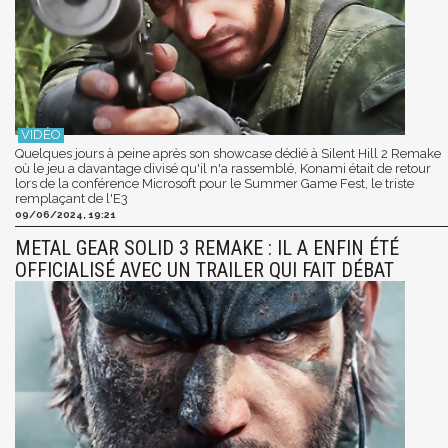
Quelques jours à peine après son showcase dédié à Silent Hill 2 Remake
où le jeu a davantage divisé qu'il n'a rassemblé, Konami était de retour
lors de la conférence Microsoft pour le Summer Game Fest, le triste
remplaçant de l'E3
09/06/2024, 19:21
METAL GEAR SOLID 3 REMAKE : IL A ENFIN ÉTÉ
OFFICIALISÉ AVEC UN TRAILER QUI FAIT DÉBAT