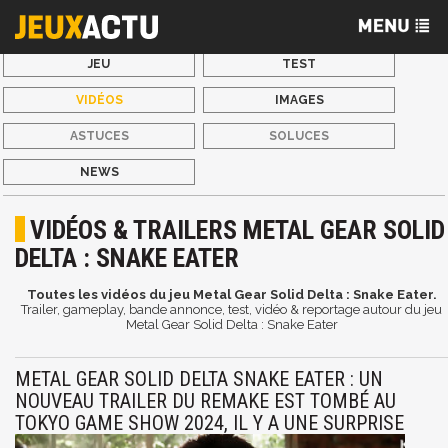
JEU
TEST
VIDÉOS
IMAGES
ASTUCES
SOLUCES
NEWS
VIDÉOS & TRAILERS METAL GEAR SOLID
DELTA : SNAKE EATER
Toutes les vidéos du jeu Metal Gear Solid Delta : Snake Eater.
Trailer, gameplay, bande annonce, test, vidéo & reportage autour du jeu
Metal Gear Solid Delta : Snake Eater
METAL GEAR SOLID DELTA SNAKE EATER : UN
NOUVEAU TRAILER DU REMAKE EST TOMBÉ AU
TOKYO GAME SHOW 2024, IL Y A UNE SURPRISE