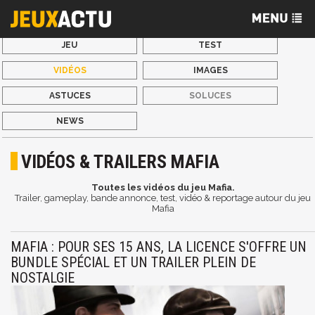
JEU
TEST
VIDÉOS
IMAGES
ASTUCES
SOLUCES
NEWS
VIDÉOS & TRAILERS MAFIA
Toutes les vidéos du jeu Mafia.
Trailer, gameplay, bande annonce, test, vidéo & reportage autour du jeu
Mafia
MAFIA : POUR SES 15 ANS, LA LICENCE S'OFFRE UN
BUNDLE SPÉCIAL ET UN TRAILER PLEIN DE
NOSTALGIE