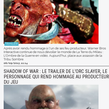
Après avoir rendu hommage à l'un de ses feu producteur, Warner Bros
Interactive continue de nous dévoiler le monde de La Terre du Milieu :
L'Ombre de la Guerre en vidéo. Aujourd'hui, place aux assassin de la
Tribu Sombre.
06/09/2017, 11:14
SHADOW OF WAR : LE TRAILER DE L'ORC SLAYER, LE
PERSONNAGE QUI REND HOMMAGE AU PRODUCTEUR
DU JEU