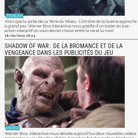
Alors que la sortie de La Terre du Milieu : L'Ombre de la Guerre approche
à grand pas, Warner Bros Interactive nous gratifie d'un trailer en live-
action interactif où vous devrez choisir entre la vie et la mort
18/09/2017, 16:04
SHADOW OF WAR : DE LA BROMANCE ET DE LA
VENGEANCE DANS LES PUBLICITÉS DU JEU
Warner Bros. interactive nous dévoile aujourd'hui deux nouvelles vidéos