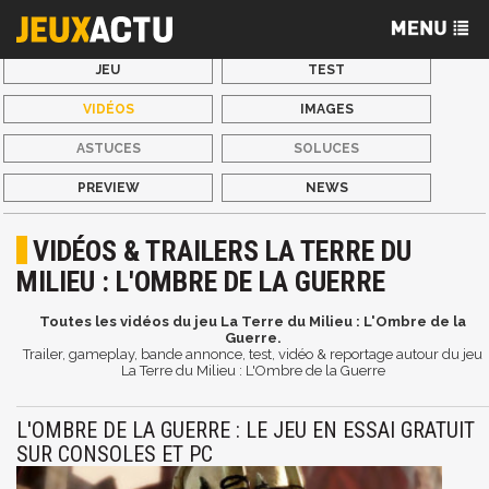
JEU
TEST
VIDÉOS
IMAGES
ASTUCES
SOLUCES
PREVIEW
NEWS
VIDÉOS & TRAILERS LA TERRE DU
MILIEU : L'OMBRE DE LA GUERRE
Toutes les vidéos du jeu La Terre du Milieu : L'Ombre de la
Guerre.
Trailer, gameplay, bande annonce, test, vidéo & reportage autour du jeu
La Terre du Milieu : L'Ombre de la Guerre
L'OMBRE DE LA GUERRE : LE JEU EN ESSAI GRATUIT
SUR CONSOLES ET PC