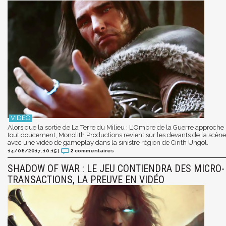
Alors que la sortie de La Terre du Milieu : L'Ombre de la Guerre approche
tout doucement, Monolith Productions revient sur les devants de la scène
avec une vidéo de gameplay dans la sinistre région de Cirith Ungol.
14/08/2017, 10:15
|
2
commentaires
SHADOW OF WAR : LE JEU CONTIENDRA DES MICRO-
TRANSACTIONS, LA PREUVE EN VIDÉO