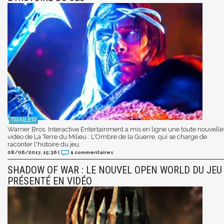
Warner Bros. Interactive Entertainment a mis en ligne une toute nouvelle
vidéo de La Terre du Milieu : L'Ombre de la Guerre, qui se charge de
raconter l'histoire du jeu.
08/06/2017, 15:36
|
1
commentaires
SHADOW OF WAR : LE NOUVEL OPEN WORLD DU JEU
PRÉSENTÉ EN VIDÉO