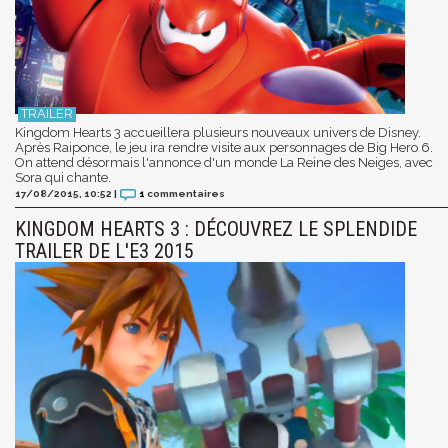
Kingdom Hearts 3 accueillera plusieurs nouveaux univers de Disney.
Après Raiponce, le jeu ira rendre visite aux personnages de Big Hero 6.
On attend désormais l'annonce d'un monde La Reine des Neiges, avec
Sora qui chante.
17/08/2015, 10:52
|
1
commentaires
KINGDOM HEARTS 3 : DÉCOUVREZ LE SPLENDIDE
TRAILER DE L'E3 2015