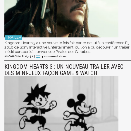
Kingdom Hearts 3 a une nouvelle fois fait parler de lui à la conférence E3
2018 de Sony Interactive Entertainment, où l'on a pu découvrir un trailer
inédit consacré à l'univers de Pirates des Caraïbes.
12/06/2018, 07:51
|
4
commentaires
KINGDOM HEARTS 3 : UN NOUVEAU TRAILER AVEC
DES MINI-JEUX FAÇON GAME & WATCH