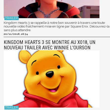
Kingdom Hearts 3 se rappelle à notre bon souvenir à travers une toute
nouvelle vidéo fraîchement mise en ligne par Square Enix. Découvrez-la
sans plus attendre.
20/11/2018, 16:34
KINGDOM HEARTS 3 SE MONTRE AU X018, UN
NOUVEAU TRAILER AVEC WINNIE L'OURSON