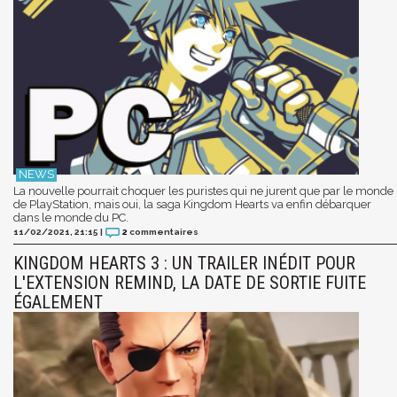
La nouvelle pourrait choquer les puristes qui ne jurent que par le monde
de PlayStation, mais oui, la saga Kingdom Hearts va enfin débarquer
dans le monde du PC.
11/02/2021, 21:15
|
2
commentaires
KINGDOM HEARTS 3 : UN TRAILER INÉDIT POUR
L'EXTENSION REMIND, LA DATE DE SORTIE FUITE
ÉGALEMENT