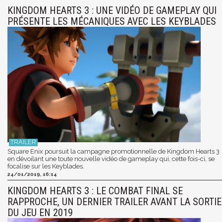
KINGDOM HEARTS 3 : UNE VIDÉO DE GAMEPLAY QUI
PRÉSENTE LES MÉCANIQUES AVEC LES KEYBLADES
Square Enix poursuit la campagne promotionnelle de Kingdom Hearts 3
en dévoilant une toute nouvelle vidéo de gameplay qui, cette fois-ci, se
focalise sur les Keyblades.
24/01/2019, 16:14
KINGDOM HEARTS 3 : LE COMBAT FINAL SE
RAPPROCHE, UN DERNIER TRAILER AVANT LA SORTIE
DU JEU EN 2019