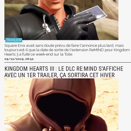
Square Enix avait sans doute prévu de faire l'annonce plus tard, mais
toujours est-il que la date de sortie de l'extension ReMIND pour Kingdom
Hearts 3 a fuité ce week-end sur la Toile.
09/12/2019, 08:52
KINGDOM HEARTS III : LE DLC RE:MIND S'AFFICHE
AVEC UN 1ER TRAILER, ÇA SORTIRA CET HIVER