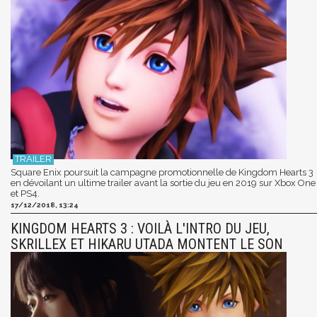
Square Enix poursuit la campagne promotionnelle de Kingdom Hearts 3
en dévoilant un ultime trailer avant la sortie du jeu en 2019 sur Xbox One
et PS4.
17/12/2018, 13:24
KINGDOM HEARTS 3 : VOILÀ L'INTRO DU JEU,
SKRILLEX ET HIKARU UTADA MONTENT LE SON