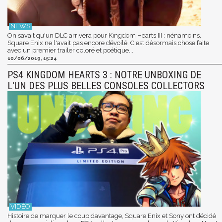
On savait qu'un DLC arrivera pour Kingdom Hearts III : nénamoins,
Square Enix ne l'avait pas encore dévoilé. C'est désormais chose faite
avec un premier trailer coloré et poétique...
10/06/2019, 15:24
PS4 KINGDOM HEARTS 3 : NOTRE UNBOXING DE
L'UN DES PLUS BELLES CONSOLES COLLECTORS
Histoire de marquer le coup davantage, Square Enix et Sony ont décidé