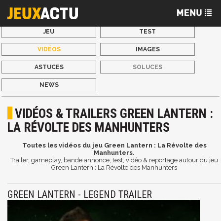
JEU
TEST
VIDÉOS
IMAGES
ASTUCES
SOLUCES
NEWS
VIDÉOS & TRAILERS GREEN LANTERN :
LA RÉVOLTE DES MANHUNTERS
Toutes les vidéos du jeu Green Lantern : La Révolte des
Manhunters.
Trailer, gameplay, bande annonce, test, vidéo & reportage autour du jeu
Green Lantern : La Révolte des Manhunters
GREEN LANTERN - LEGEND TRAILER