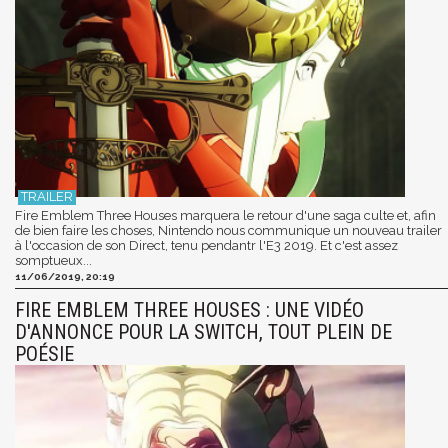
Fire Emblem Three Houses marquera le retour d'une saga culte et, afin
de bien faire les choses, Nintendo nous communique un nouveau trailer
à l'occasion de son Direct, tenu pendantr l'E3 2019. Et c'est assez
somptueux...
11/06/2019, 20:19
FIRE EMBLEM THREE HOUSES : UNE VIDÉO
D'ANNONCE POUR LA SWITCH, TOUT PLEIN DE
POÉSIE