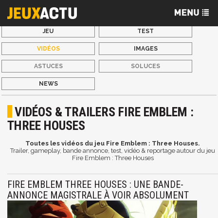
JEU
TEST
VIDÉOS
IMAGES
ASTUCES
SOLUCES
NEWS
VIDÉOS & TRAILERS FIRE EMBLEM :
THREE HOUSES
Toutes les vidéos du jeu Fire Emblem : Three Houses.
Trailer, gameplay, bande annonce, test, vidéo & reportage autour du jeu
Fire Emblem : Three Houses
FIRE EMBLEM THREE HOUSES : UNE BANDE-
ANNONCE MAGISTRALE À VOIR ABSOLUMENT