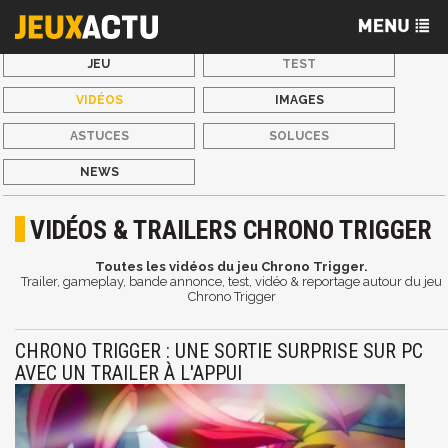
JEU
TEST
VIDÉOS
IMAGES
ASTUCES
SOLUCES
NEWS
VIDÉOS & TRAILERS CHRONO TRIGGER
Toutes les vidéos du jeu Chrono Trigger.
Trailer, gameplay, bande annonce, test, vidéo & reportage autour du jeu
Chrono Trigger
CHRONO TRIGGER : UNE SORTIE SURPRISE SUR PC
AVEC UN TRAILER À L'APPUI