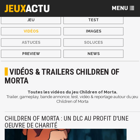
JEU
TEST
VIDÉOS
IMAGES
ASTUCES
SOLUCES
PREVIEW
NEWS
VIDÉOS & TRAILERS CHILDREN OF
MORTA
Toutes les vidéos du jeu Children of Morta.
Trailer, gameplay, bande annonce, test, vidéo & reportage autour du jeu
Children of Morta
CHILDREN OF MORTA : UN DLC AU PROFIT D'UNE
OEUVRE DE CHARITÉ