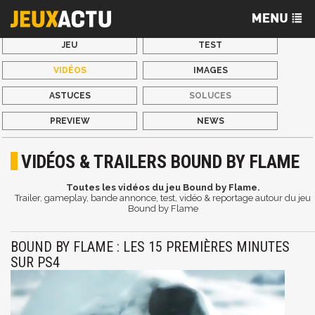
JEU
TEST
VIDÉOS
IMAGES
ASTUCES
SOLUCES
PREVIEW
NEWS
VIDÉOS & TRAILERS BOUND BY FLAME
Toutes les vidéos du jeu Bound by Flame.
Trailer, gameplay, bande annonce, test, vidéo & reportage autour du jeu
Bound by Flame
BOUND BY FLAME : LES 15 PREMIÈRES MINUTES
SUR PS4