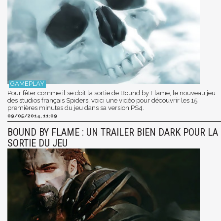
Pour fêter comme il se doit la sortie de Bound by Flame, le nouveau jeu
des studios français Spiders, voici une vidéo pour découvrir les 15
premières minutes du jeu dans sa version PS4.
09/05/2014, 11:09
BOUND BY FLAME : UN TRAILER BIEN DARK POUR LA
SORTIE DU JEU