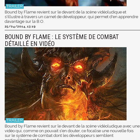
Bound by Flame revient sur le devant de la scène vidéoludique et
s'illustre à travers un carnet de développeur, qui permet d'en apprendre
davantage sur la B.O.
25/04/2014, 13:19
BOUND BY FLAME : LE SYSTÈME DE COMBAT
DÉTAILLÉ EN VIDÉO
Bound by Flame revient sur le devant de la scène vidéoludique avec une
vidéo qui, comme on pouvait s'en douter, ce focalise une nouvelle fois
sur le système de combat dont les développeurs semblent