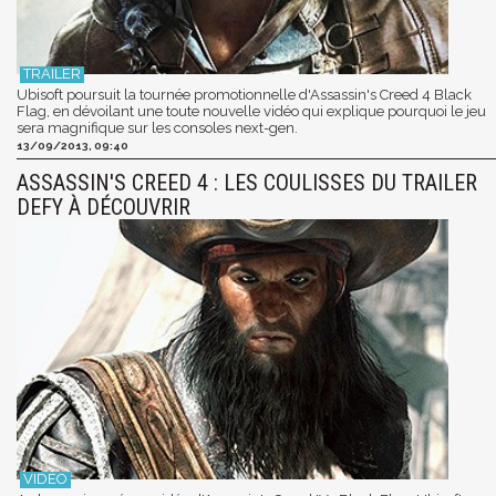
Ubisoft poursuit la tournée promotionnelle d'Assassin's Creed 4 Black
Flag, en dévoilant une toute nouvelle vidéo qui explique pourquoi le jeu
sera magnifique sur les consoles next-gen.
13/09/2013, 09:40
ASSASSIN'S CREED 4 : LES COULISSES DU TRAILER
DEFY À DÉCOUVRIR