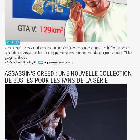
Une chaîne YouTube s'est amusée à comparer dans un infographie
simple et visuelle les plus grands environnements du jeu vidéo. Et le
gagnant est...
16/10/2018, 18:38
|
14
commentaires
ASSASSIN'S CREED : UNE NOUVELLE COLLECTION
DE BUSTES POUR LES FANS DE LA SÉRIE