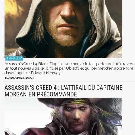
Assassin's Creed 4 Black Flag fait une nouvelle fois parler de lui à travers
un tout nouveau trailer diffusé par Ubisoft, et qui permet d'en apprendre
davantage sur Edward Kenway.
15/10/2013, 10:53
ASSASSIN'S CREED 4 : L'ATTIRAIL DU CAPITAINE
MORGAN EN PRÉCOMMANDE