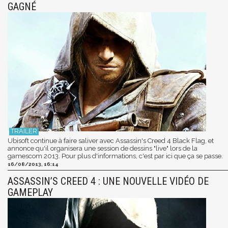
GAGNÉ
Ubisoft continue à faire saliver avec Assassin's Creed 4 Black Flag, et
annonce qu'il organisera une session de dessins "live" lors de la
gamescom 2013. Pour plus d'informations, c'est par ici que ça se passe.
16/08/2013, 16:14
ASSASSIN’S CREED 4 : UNE NOUVELLE VIDÉO DE
GAMEPLAY