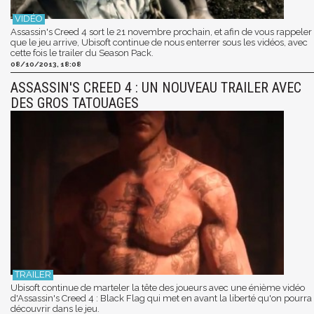
Assassin's Creed 4 sort le 21 novembre prochain, et afin de vous rappeler
que le jeu arrive, Ubisoft continue de nous enterrer sous les vidéos, avec
cette fois le trailer du Season Pack.
08/10/2013, 18:08
ASSASSIN'S CREED 4 : UN NOUVEAU TRAILER AVEC
DES GROS TATOUAGES
Ubisoft continue de marteler la tête des joueurs avec une énième vidéo
d'Assassin's Creed 4 : Black Flag qui met en avant la liberté qu'on pourra
découvrir dans le jeu.