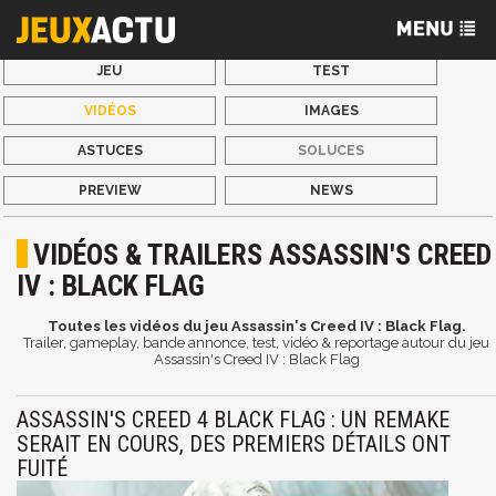
JEU
TEST
VIDÉOS
IMAGES
ASTUCES
SOLUCES
PREVIEW
NEWS
VIDÉOS & TRAILERS ASSASSIN'S CREED
IV : BLACK FLAG
Toutes les vidéos du jeu Assassin's Creed IV : Black Flag.
Trailer, gameplay, bande annonce, test, vidéo & reportage autour du jeu
Assassin's Creed IV : Black Flag
ASSASSIN'S CREED 4 BLACK FLAG : UN REMAKE
SERAIT EN COURS, DES PREMIERS DÉTAILS ONT
FUITÉ