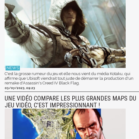
C'est la grosse rumeur du jeu et elle nous vient du média Kotaku, qui
affirme que Ubisoft viendrait tout juste de démarrer la production d'un
remake d'Assassin's Creed IV Black Flag.
03/07/2023, 09:23
UNE VIDÉO COMPARE LES PLUS GRANDES MAPS DU
JEU VIDÉO, C'EST IMPRESSIONNANT !