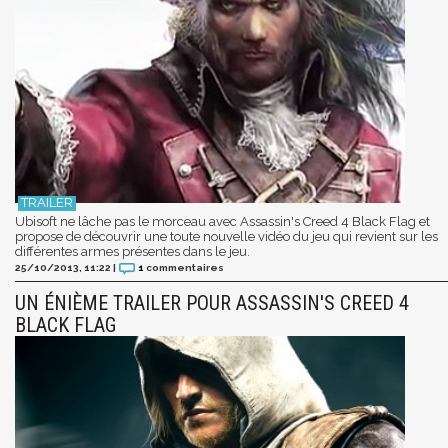
Ubisoft ne lâche pas le morceau avec Assassin's Creed 4 Black Flag et
propose de découvrir une toute nouvelle vidéo du jeu qui revient sur les
différentes armes présentes dans le jeu.
25/10/2013, 11:22
|
1
commentaires
UN ÉNIÈME TRAILER POUR ASSASSIN'S CREED 4
BLACK FLAG