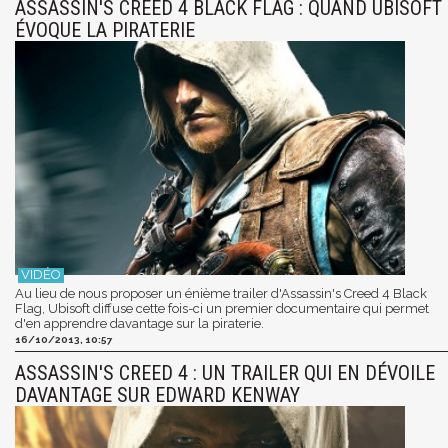
ASSASSIN'S CREED 4 BLACK FLAG : QUAND UBISOFT
ÉVOQUE LA PIRATERIE
Au lieu de nous proposer un énième trailer d'Assassin's Creed 4 Black
Flag, Ubisoft diffuse cette fois-ci un premier documentaire qui permet
d'en apprendre davantage sur la piraterie.
16/10/2013, 10:57
ASSASSIN'S CREED 4 : UN TRAILER QUI EN DÉVOILE
DAVANTAGE SUR EDWARD KENWAY