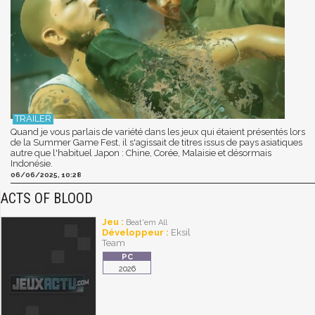
Quand je vous parlais de variété dans les jeux qui étaient présentés lors
de la Summer Game Fest, il s'agissait de titres issus de pays asiatiques
autre que l'habituel Japon : Chine, Corée, Malaisie et désormais
Indonésie.
06/06/2025, 10:28
ACTS OF BLOOD
Jeu :
Beat'em All
Développeur :
Eksil
Team
2026