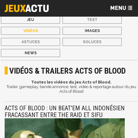
JEU
TEST
VIDÉOS
IMAGES
ASTUCES
SOLUCES
NEWS
VIDÉOS & TRAILERS ACTS OF BLOOD
Toutes les vidéos du jeu Acts of Blood.
Trailer, gameplay, bande annonce, test, vidéo & reportage autour du jeu
Acts of Blood
ACTS OF BLOOD : UN BEAT'EM ALL INDONÉSIEN
FRACASSANT ENTRE THE RAID ET SIFU