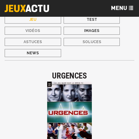
JEU
TEST
VIDÉOS
IMAGES
ASTUCES
SOLUCES
NEWS
URGENCES