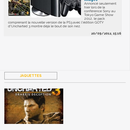
Annoncé seulement
hier lors de la
conférence Sony au
Tokyo Game Show
2012, le pack
comprenant la nouvelle version de la PS3 avec l'édition GOTY
d'Uncharted 3 montre déjà le bout de son nez.
20/09/2012, 15:16
JAQUETTES