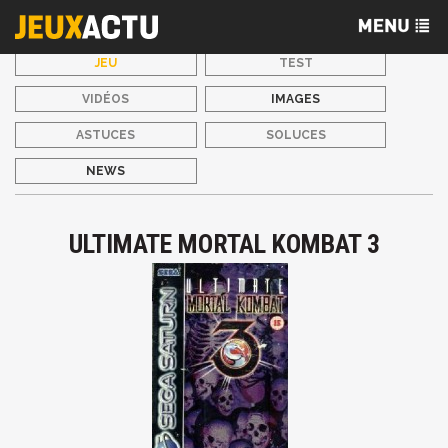
JEU
TEST
VIDÉOS
IMAGES
ASTUCES
SOLUCES
NEWS
ULTIMATE MORTAL KOMBAT 3