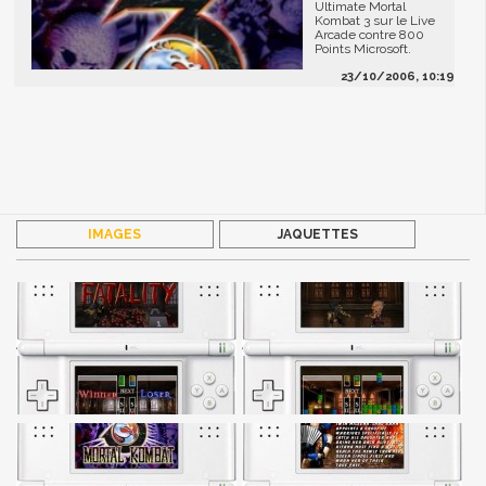
Ultimate Mortal
Kombat 3 sur le Live
Arcade contre 800
Points Microsoft.
23/10/2006, 10:19
IMAGES
JAQUETTES