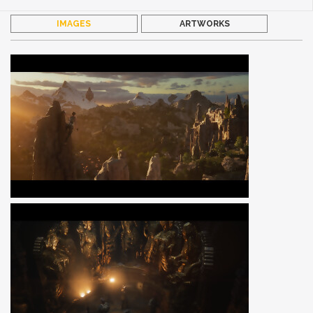
IMAGES
ARTWORKS