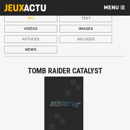
JEU
TEST
VIDÉOS
IMAGES
ASTUCES
SOLUCES
NEWS
TOMB RAIDER CATALYST