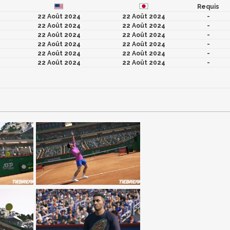
Requis
22 Août 2024
22 Août 2024
-
22 Août 2024
22 Août 2024
-
22 Août 2024
22 Août 2024
-
22 Août 2024
22 Août 2024
-
22 Août 2024
22 Août 2024
-
22 Août 2024
22 Août 2024
-