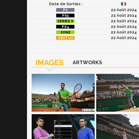
Date de Sorties :
22 Août 2024
22 Août 2024
22 Août 2024
22 Août 2024
22 Août 2024
22 Août 2024
IMAGES
ARTWORKS