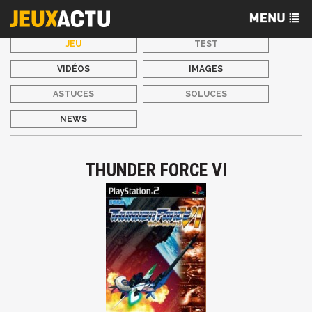
JEU
TEST
VIDÉOS
IMAGES
ASTUCES
SOLUCES
NEWS
THUNDER FORCE VI