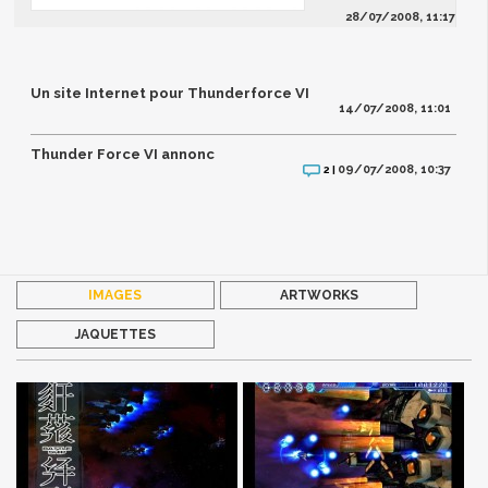
28/07/2008, 11:17
Un site Internet pour Thunderforce VI
14/07/2008, 11:01
Thunder Force VI annonc
09/07/2008, 10:37
2 |
IMAGES
ARTWORKS
JAQUETTES