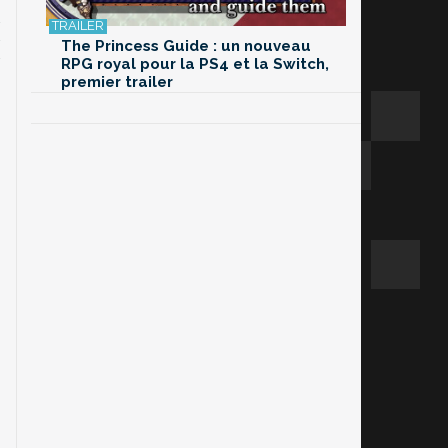
The Princess Guide : un nouveau
RPG royal pour la PS4 et la Switch,
premier trailer