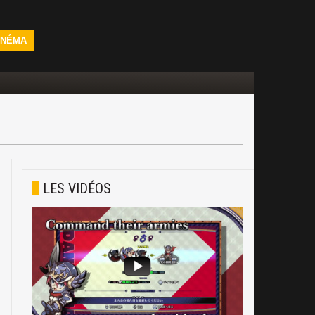
INÉMA
LES VIDÉOS