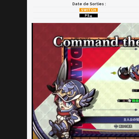
Date de Sorties :