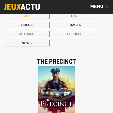
JEU
TEST
VIDÉOS
IMAGES
ASTUCES
SOLUCES
NEWS
THE PRECINCT