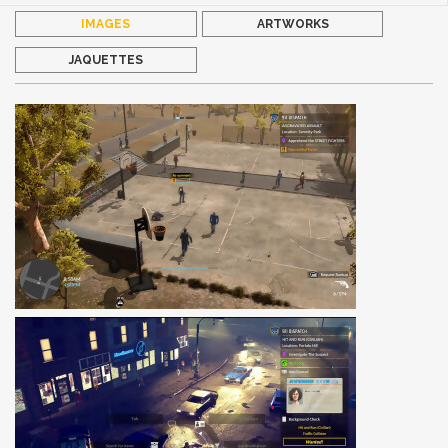
IMAGES
ARTWORKS
JAQUETTES