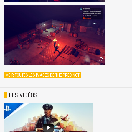
VOIR TOUTES LES IMAGES DE THE PRECINCT
LES VIDÉOS