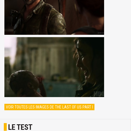
VOIR TOUTES LES IMAGES DE THE LAST OF US PART I
LE TEST