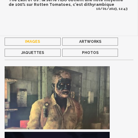
de 100% sur Rotten Tomatoes, c'est dithyrambique
10/01/2023, 12:43
IMAGES
ARTWORKS
JAQUETTES
PHOTOS