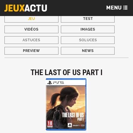
JEU
TEST
VIDÉOS
IMAGES
ASTUCES
SOLUCES
PREVIEW
NEWS
THE LAST OF US PART I