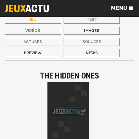
JEU
TEST
VIDÉOS
IMAGES
ASTUCES
SOLUCES
PREVIEW
NEWS
THE HIDDEN ONES