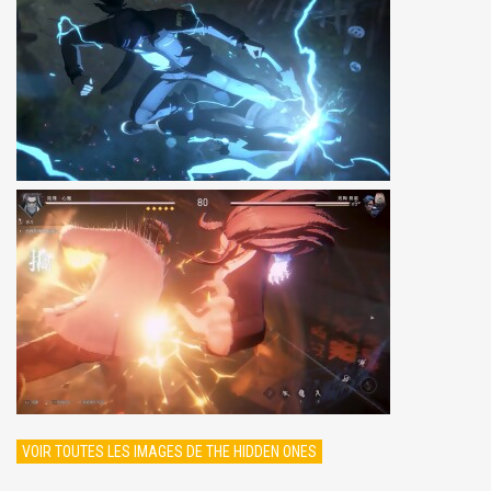
VOIR TOUTES LES IMAGES DE THE HIDDEN ONES