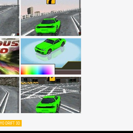
YO DRIFT 3D