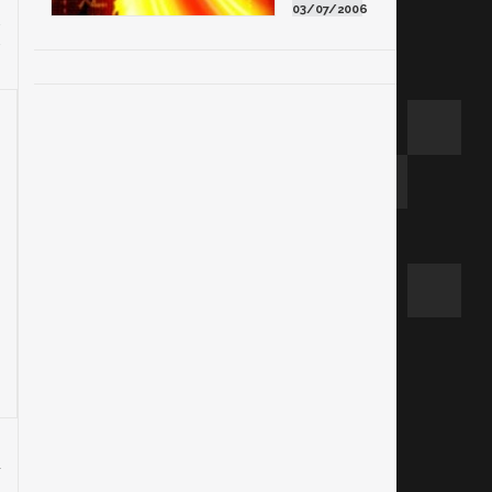
03/07/2006