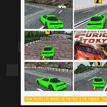
VOIR TOUTES LES IMAGES DE THE FAST & THE FURIOUS : TOK