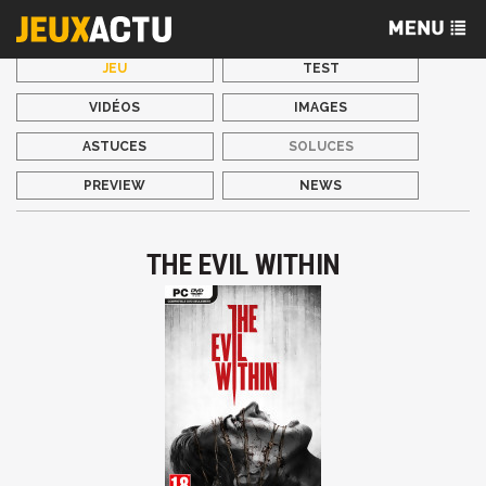
JEU
TEST
VIDÉOS
IMAGES
ASTUCES
SOLUCES
PREVIEW
NEWS
THE EVIL WITHIN