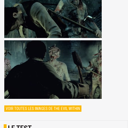
VOIR TOUTES LES IMAGES DE THE EVIL WITHIN