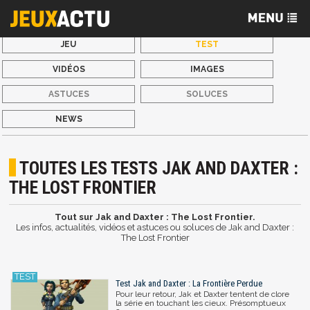
JEU
TEST
VIDÉOS
IMAGES
ASTUCES
SOLUCES
NEWS
TOUTES LES TESTS JAK AND DAXTER :
THE LOST FRONTIER
Tout sur Jak and Daxter : The Lost Frontier.
Les infos, actualités, vidéos et astuces ou soluces de Jak and Daxter :
The Lost Frontier
Test Jak and Daxter : La Frontière Perdue
Pour leur retour, Jak et Daxter tentent de clore
la série en touchant les cieux. Présomptueux